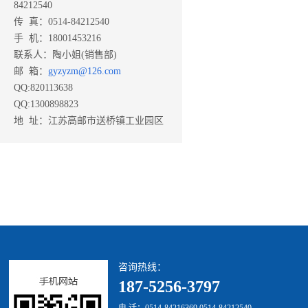
84212540
传 真：0514-84212540
手 机：18001453216
联系人：陶小姐(销售部)
邮 箱：
gyzyzm@126.com
QQ:820113638
QQ:1300898823
地 址：江苏高邮市送桥镇工业园区
咨询热线：
187-5256-3797