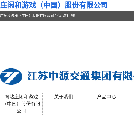
庄闲和游戏（中国）股份有限公司
庄闲和游戏（中国）股份有限公司-官网 欢迎您！
网站庄闲和游戏
关于我们
产品中心
（中国）股份有限
公司