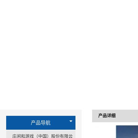
产品详细
产品导航
庄闲和游戏（中国）股份有限公