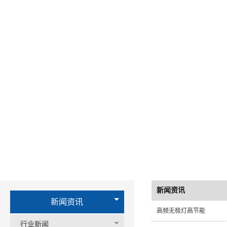
新闻资讯
新闻资讯
高频无极灯高节能
行业新闻