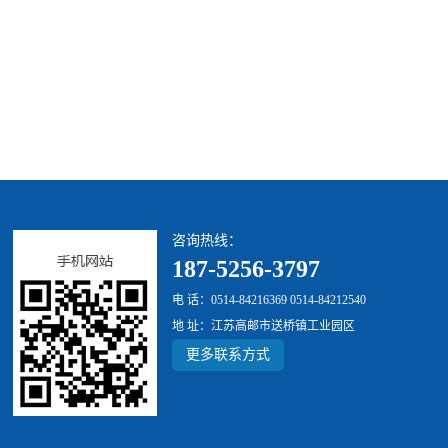
咨询热线：
187-5256-3797
电 话：0514-84216369 0514-84212540
地 址：江苏高邮市送桥镇工业园区
更多联系方式