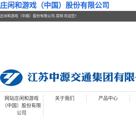
庄闲和游戏（中国）股份有限公司
庄闲和游戏（中国）股份有限公司-官网 欢迎您！
网站庄闲和游戏
关于我们
产品中心
（中国）股份有限
公司