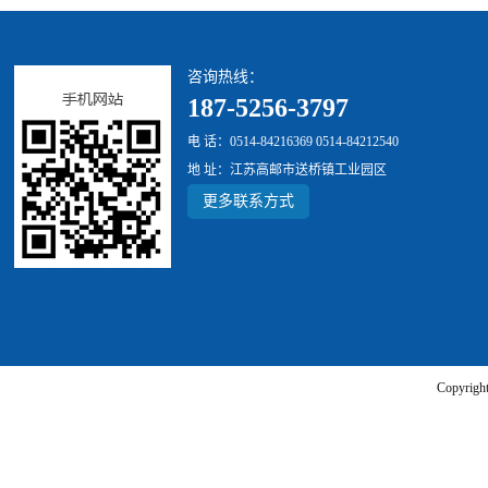
咨询热线：
187-5256-3797
电 话：0514-84216369 0514-84212540
地 址：江苏高邮市送桥镇工业园区
更多联系方式
Copyr