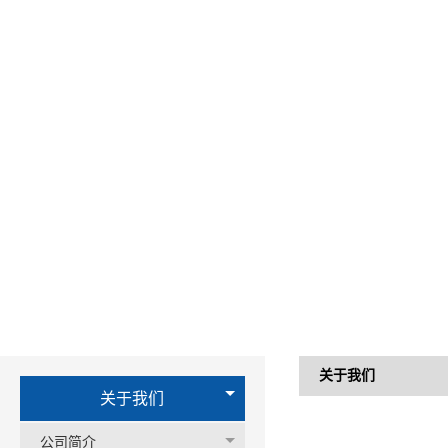
关于我们
关于我们
公司简介