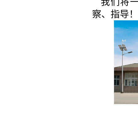
我们将
察、指导