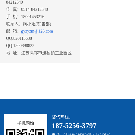
84212540
传 真：0514-84212540
手 机：18001453216
联系人：陶小姐(销售部)
邮 箱：
gyzyzm@126.com
QQ:820113638
QQ:1300898823
地 址：江苏高邮市送桥镇工业园区
咨询热线：
187-5256-3797