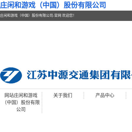
庄闲和游戏（中国）股份有限公司
庄闲和游戏（中国）股份有限公司-官网 欢迎您！
网站庄闲和游戏
关于我们
产品中心
（中国）股份有限
公司