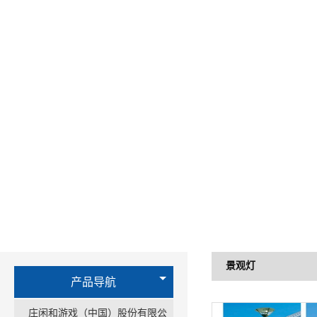
景观灯
产品导航
庄闲和游戏（中国）股份有限公