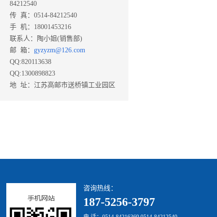
84212540
传 真：0514-84212540
手 机：18001453216
联系人：陶小姐(销售部)
邮 箱：
gyzyzm@126.com
QQ:820113638
QQ:1300898823
地 址：江苏高邮市送桥镇工业园区
咨询热线：
187-5256-3797