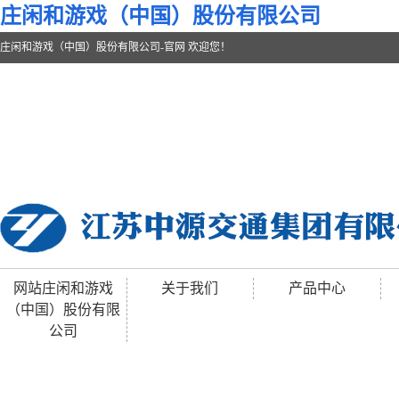
庄闲和游戏（中国）股份有限公司
庄闲和游戏（中国）股份有限公司-官网 欢迎您！
网站庄闲和游戏
关于我们
产品中心
（中国）股份有限
公司