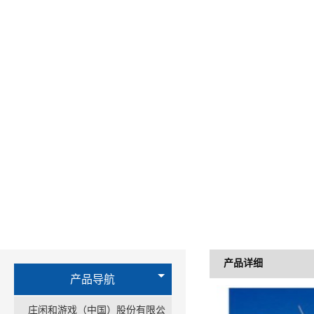
产品详细
产品导航
庄闲和游戏（中国）股份有限公