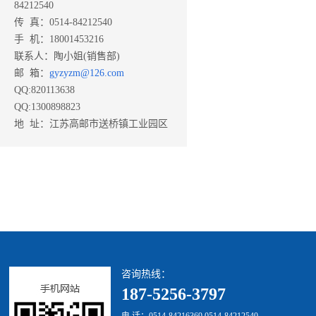
84212540
传 真：0514-84212540
手 机：18001453216
联系人：陶小姐(销售部)
邮 箱：
gyzyzm@126.com
QQ:820113638
QQ:1300898823
地 址：江苏高邮市送桥镇工业园区
咨询热线：
187-5256-3797