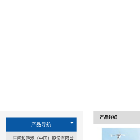
产品详细
产品导航
庄闲和游戏（中国）股份有限公