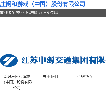
庄闲和游戏（中国）股份有限公司
庄闲和游戏（中国）股份有限公司-官网 欢迎您！
网站庄闲和游戏
关于我们
产品中心
（中国）股份有限
公司