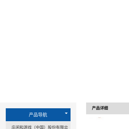
产品详细
产品导航
庄闲和游戏（中国）股份有限公