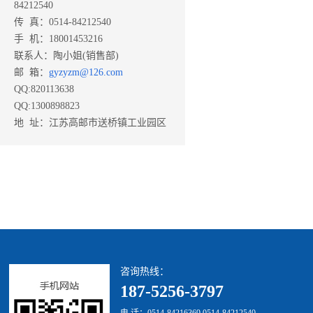
84212540
传 真：0514-84212540
手 机：18001453216
联系人：陶小姐(销售部)
邮 箱：
gyzyzm@126.com
QQ:820113638
QQ:1300898823
地 址：江苏高邮市送桥镇工业园区
咨询热线：
187-5256-3797