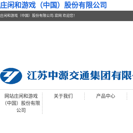
庄闲和游戏（中国）股份有限公司
庄闲和游戏（中国）股份有限公司-官网 欢迎您！
网站庄闲和游戏
关于我们
产品中心
（中国）股份有限
公司